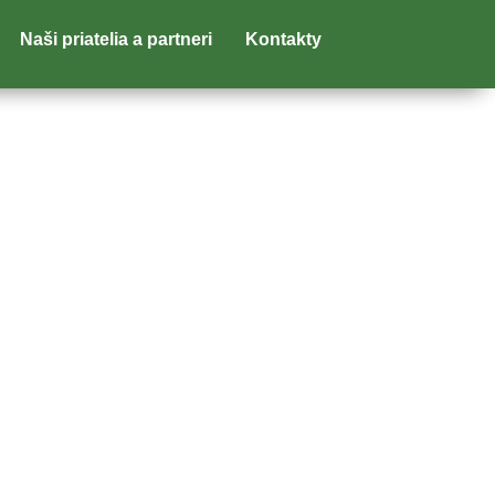
Naši priatelia a partneri
Kontakty