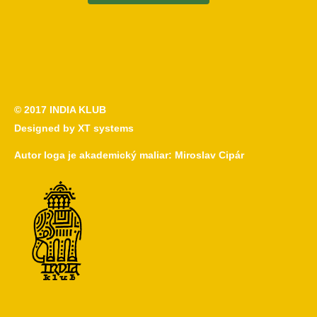
© 2017
INDIA KLUB
Designed by
XT systems
Autor loga je akademický maliar:
Miroslav Cipár