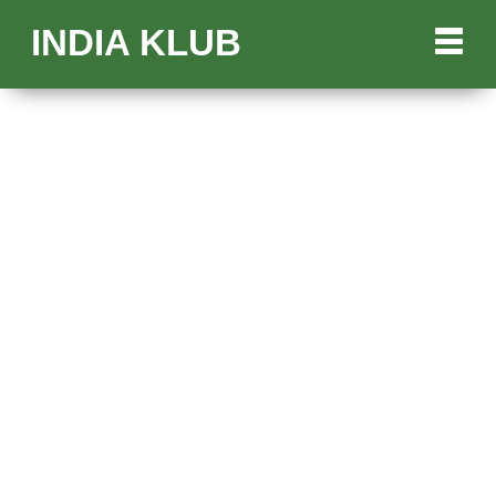
INDIA KLUB