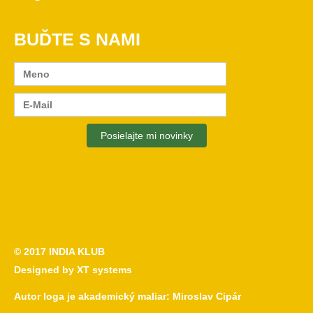
BUĎTE S NAMI
© 2017
INDIA KLUB
Designed by
XT systems
Autor loga je akademický maliar:
Miroslav Cipár