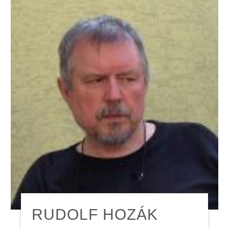
RUDOLF HOZÁK