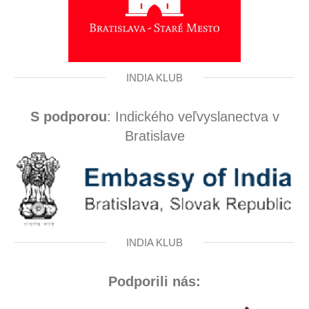
INDIA KLUB
S podporou
: Indického veľvyslanectva v
Bratislave
INDIA KLUB
Podporili nás: