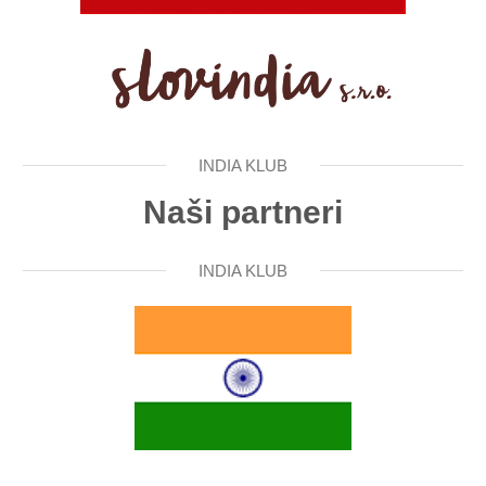
INDIA KLUB
Naši partneri
INDIA KLUB