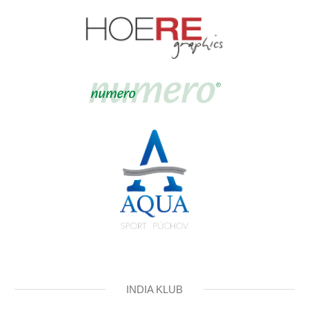
INDIA KLUB