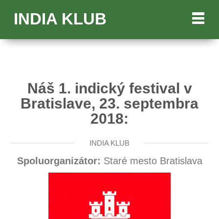
INDIA KLUB
Náš 1. indický festival v
Bratislave, 23. septembra
2018:
INDIA KLUB
Spoluorganizátor:
Staré mesto Bratislava