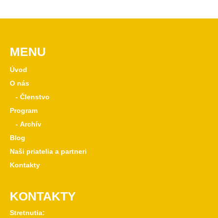
MENU
Úvod
O nás
- Členstvo
Program
- Archív
Blog
Naši priatelia a partneri
Kontakty
KONTAKTY
Stretnutia: