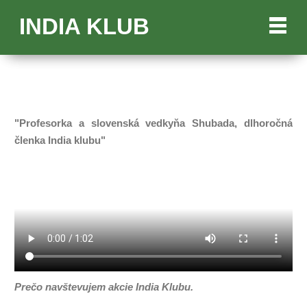
INDIA KLUB
"Profesorka a slovenská vedkyňa Shubada, dlhoročná
členka India klubu"
Prečo navštevujem akcie India Klubu.