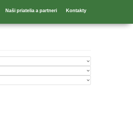
Naši priatelia a partneri
Kontakty