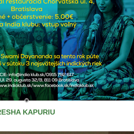
RESHA KAPURIU